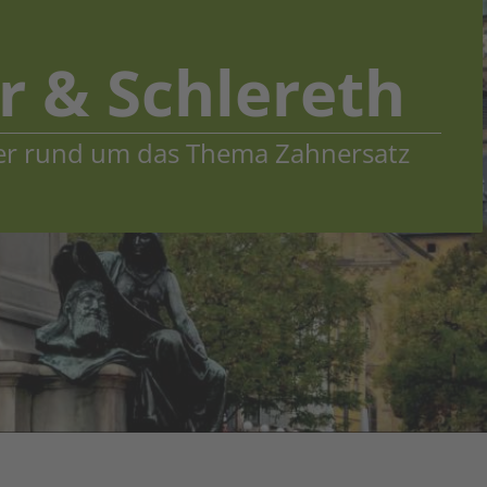
r & Schlereth
er rund um das Thema Zahnersatz