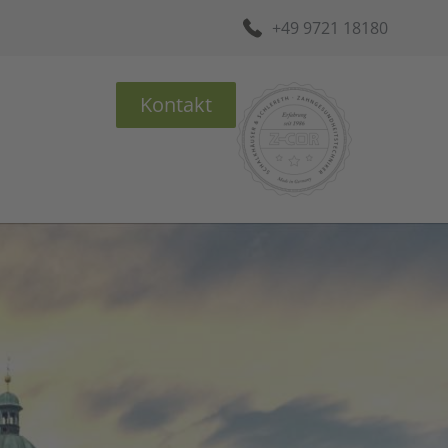
+49 9721 18180
Kontakt