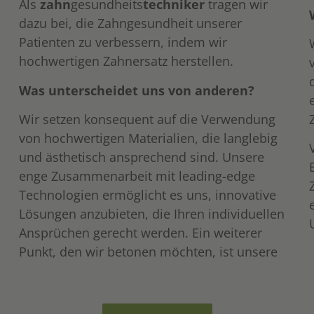
Als
zahn
gesundheits
techniker
tragen wir
dazu bei, die Zahngesundheit unserer
Patienten zu verbessern, indem wir
hochwertigen Zahnersatz herstellen.
Was unterscheidet uns von anderen?
Wir setzen konsequent auf die Verwendung
von hochwertigen Materialien, die langlebig
und ästhetisch ansprechend sind. Unsere
enge Zusammenarbeit mit leading-edge
Technologien ermöglicht es uns, innovative
Lösungen anzubieten, die Ihren individuellen
Ansprüchen gerecht werden. Ein weiterer
Punkt, den wir betonen möchten, ist unsere