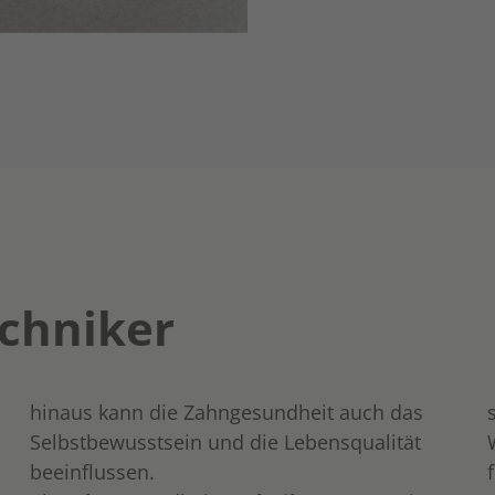
chniker
hinaus kann die Zahngesundheit auch das
Selbstbewusstsein und die Lebensqualität
beeinflussen.