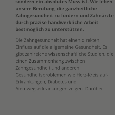
sondern ein absolutes Muss ist. Wir leben
unsere Berufung, die ganzheitliche
Zahngesundheit zu fördern und Zahnärzte
durch präzise handwerkliche Arbeit
bestmöglich zu unterstützen.
Die Zahngesundheit hat einen direkten
Einfluss auf die allgemeine Gesundheit. Es
gibt zahlreiche wissenschaftliche Studien, die
einen Zusammenhang zwischen
Zahngesundheit und anderen
Gesundheitsproblemen wie Herz-Kreislauf-
Erkrankungen, Diabetes und
Atemwegserkrankungen zeigen. Darüber