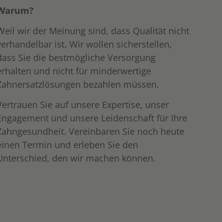
Warum?
Weil wir der Meinung sind, dass Qualität nicht
verhandelbar ist. Wir wollen sicherstellen,
dass Sie die bestmögliche Versorgung
erhalten und nicht für minderwertige
Zahnersatzlösungen bezahlen müssen.
Vertrauen Sie auf unsere Expertise, unser
Engagement und unsere Leidenschaft für Ihre
Zahngesundheit. Vereinbaren Sie noch heute
einen Termin und erleben Sie den
Unterschied, den wir machen können.