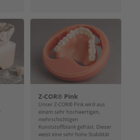
Z-COR® Pink
Unser Z-COR® Pink wird aus
r
einem sehr hochwertigen,
mehrschichtigen
Kunststoffblank gefräst. Dieser
weist eine sehr hohe Stabilität