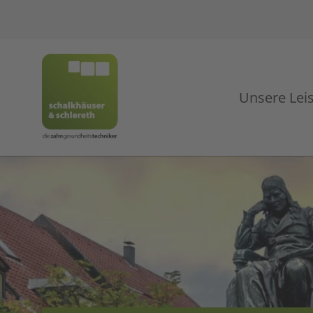
Unsere Lei