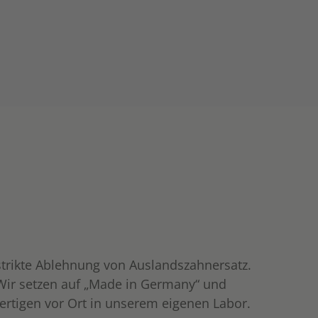
strikte Ablehnung von Auslandszahnersatz.
Wir setzen auf „Made in Germany“ und
fertigen vor Ort in unserem eigenen Labor.